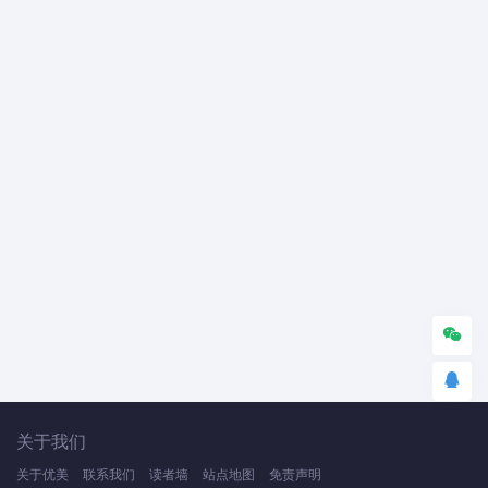
关于我们
关于优美
联系我们
读者墙
站点地图
免责声明