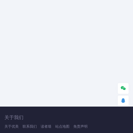
关于我们
关于优美
联系我们
读者墙
站点地图
免责声明