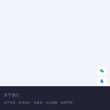
关于我们
关于优美
联系我们
读者墙
站点地图
免责声明