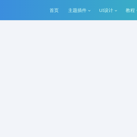
首页
主题插件
UI设计
教程