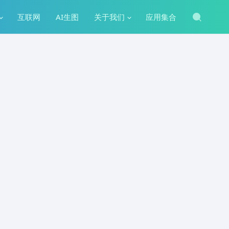
互联网
AI生图
关于我们
应用集合