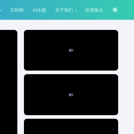
互联网
AI生图
关于我们
应用集合