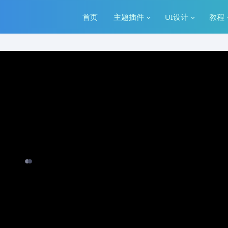
首页
主题插件
UI设计
教程