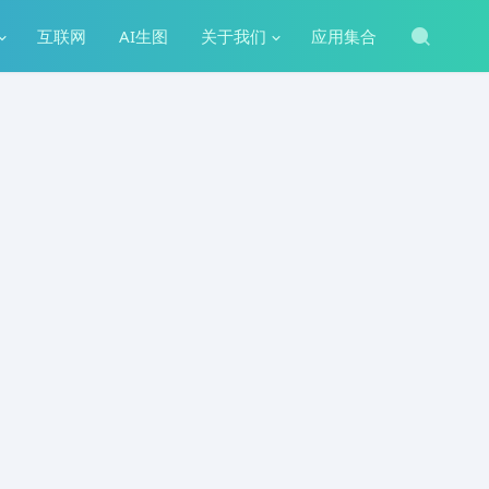
互联网
AI生图
关于我们
应用集合