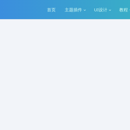
首页
主题插件
UI设计
教程