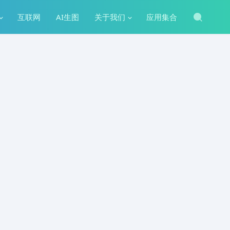
互联网
AI生图
关于我们
应用集合