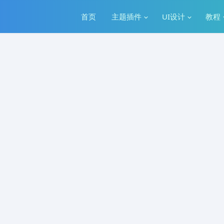
首页
主题插件
UI设计
教程