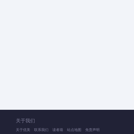
关于我们
关于优美
联系我们
读者墙
站点地图
免责声明