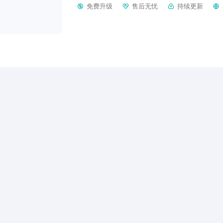
免费升级
售后无忧
持续更新