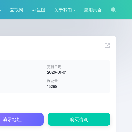
互联网
AI生图
关于我们
应用集合
1
更新日期
2026-01-01
浏览量
13298
演示地址
购买咨询