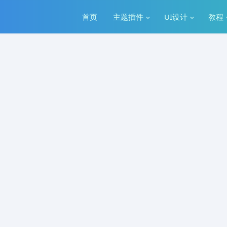
首页
主题插件
UI设计
教程