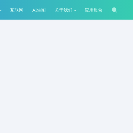
互联网
AI生图
关于我们
应用集合