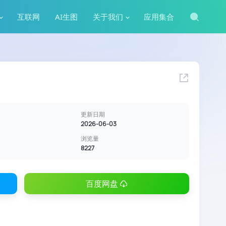
互联网
AI生图
关于我们
应用集合
更新日期
2026-06-03
浏览量
8227
百度网盘