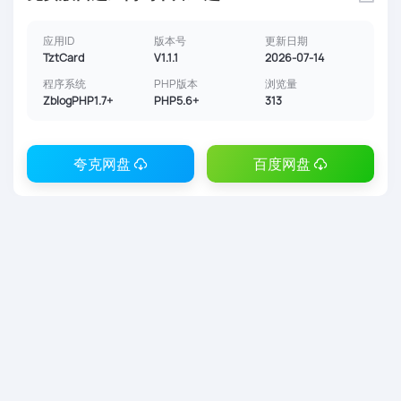
应用ID
版本号
更新日期
TztCard
V1.1.1
2026-07-14
程序系统
PHP版本
浏览量
ZblogPHP1.7+
PHP5.6+
313
夸克网盘
百度网盘