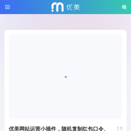
优美网站运营小插件，随机复制红包口令、