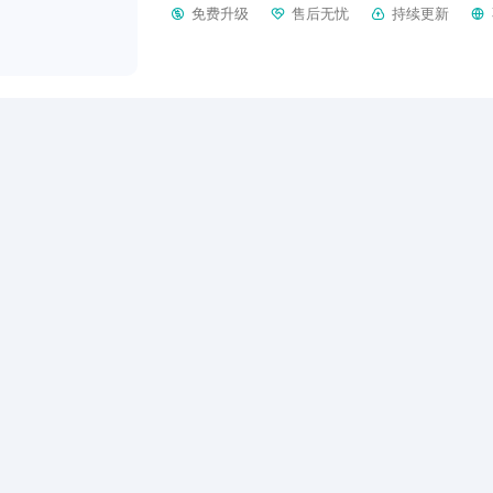
免费升级
售后无忧
持续更新