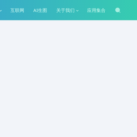
互联网
AI生图
关于我们
应用集合