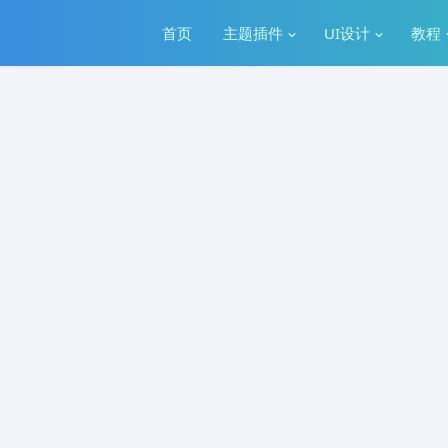
首页
主题插件
UI设计
教程