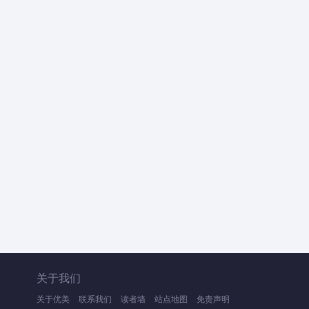
关于我们
关于优美
联系我们
读者墙
站点地图
免责声明