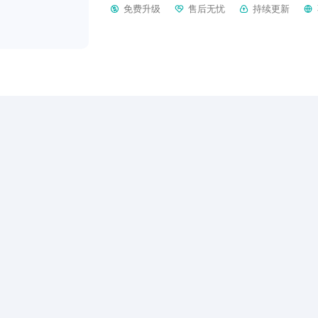
免费升级
售后无忧
持续更新