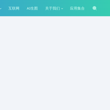
互联网
AI生图
关于我们
应用集合