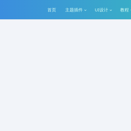
首页
主题插件
UI设计
教程