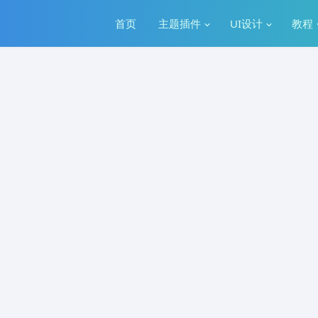
首页
主题插件
UI设计
教程