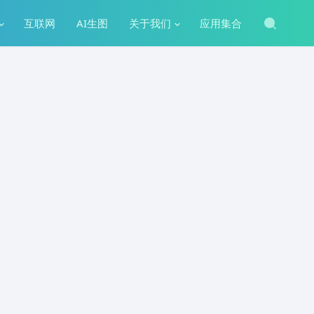
互联网
AI生图
关于我们
应用集合