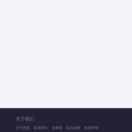
关于我们
关于优美
联系我们
读者墙
站点地图
免责声明