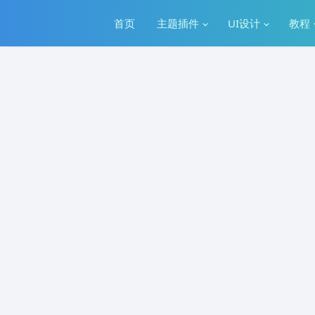
首页
主题插件
UI设计
教程