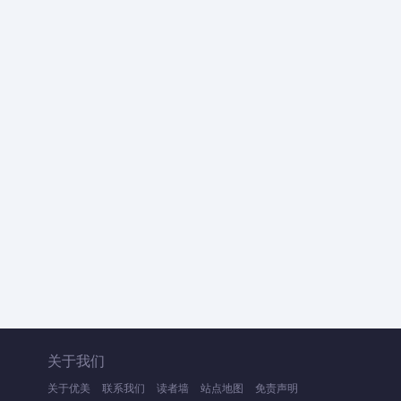
关于我们
关于优美
联系我们
读者墙
站点地图
免责声明