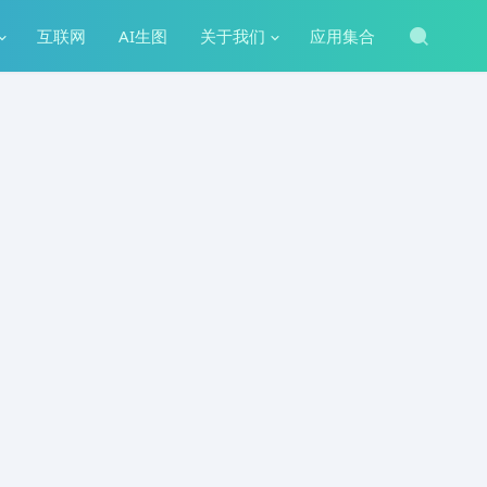
互联网
AI生图
关于我们
应用集合