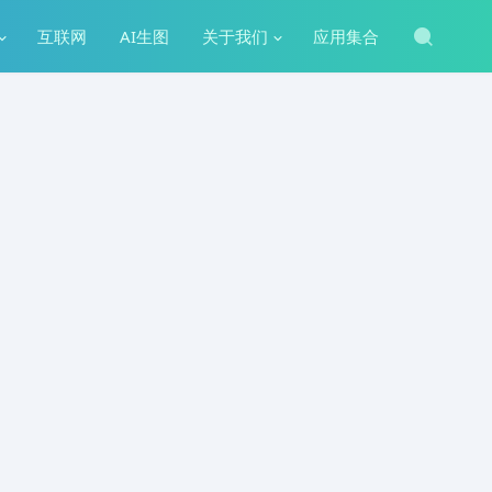
互联网
AI生图
关于我们
应用集合