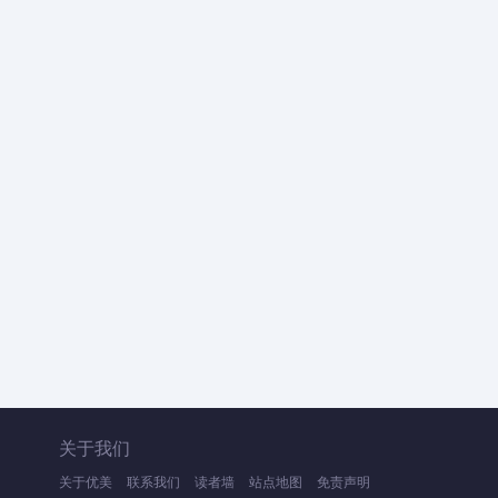
关于我们
关于优美
联系我们
读者墙
站点地图
免责声明