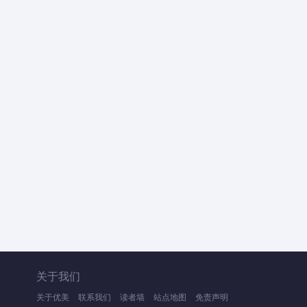
关于我们
关于优美
联系我们
读者墙
站点地图
免责声明