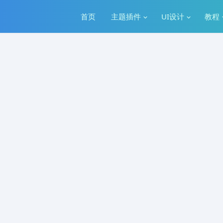
首页
主题插件
UI设计
教程