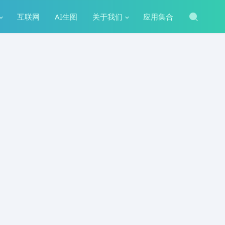
互联网
AI生图
关于我们
应用集合