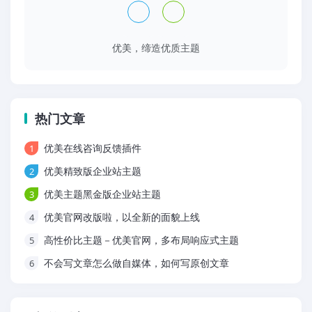
优美，缔造优质主题
热门文章
优美在线咨询反馈插件
1
优美精致版企业站主题
2
优美主题黑金版企业站主题
3
优美官网改版啦，以全新的面貌上线
4
高性价比主题－优美官网，多布局响应式主题
5
不会写文章怎么做自媒体，如何写原创文章
6