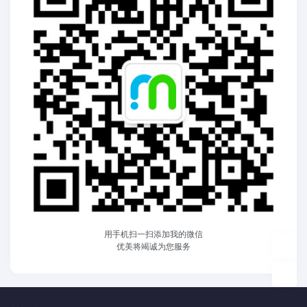
用手机扫一扫添加我的微信
优美将竭诚为您服务