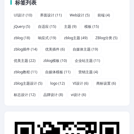
标签列表
UI设计
(10)
界面设计
(11)
Web设计
(5)
前端
(4)
jQuery
(5)
自适应
(15)
主题
(9)
模板
(15)
zblog
(18)
响应式
(19)
zblog主题
(49)
ZBlog分类
(5)
zblog插件
(14)
优美插件
(6)
自媒体主题
(19)
优美主题
(22)
zblog模板
(10)
企业站主题
(11)
zblog教程
(11)
自媒体模板
(11)
营销主题
(4)
zblog主题设计
(5)
logo
(12)
VI设计
(6)
商标设置
(6)
标志设计
(12)
品牌设计
(8)
vi设计
(6)