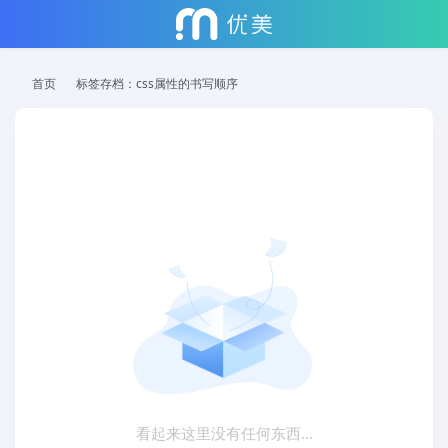
首页
标签存档：css属性的书写顺序
看起来这里没有任何东西...