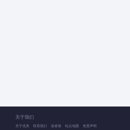
关于我们
关于优美
联系我们
读者墙
站点地图
免责声明