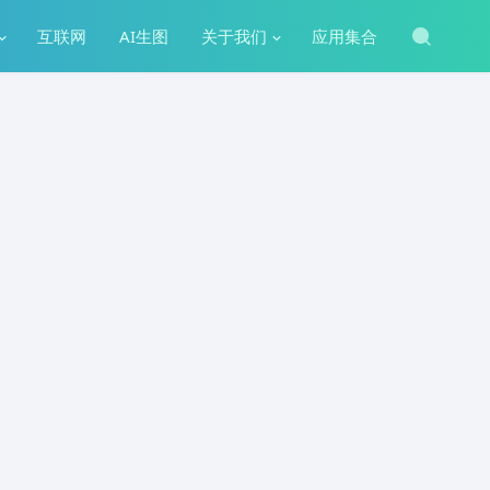
互联网
AI生图
关于我们
应用集合