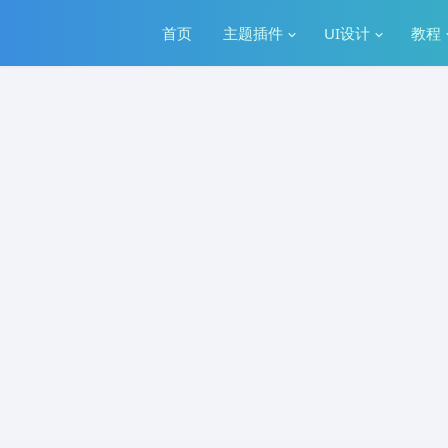
首页
主题插件
UI设计
教程