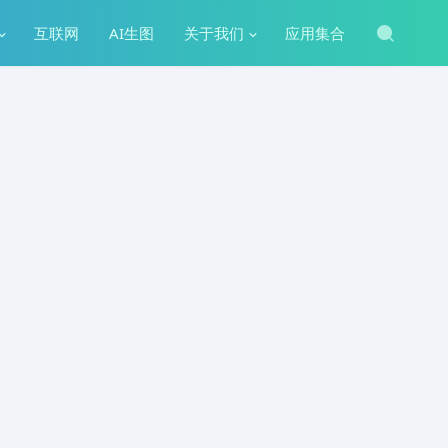
互联网
AI生图
关于我们
应用集合