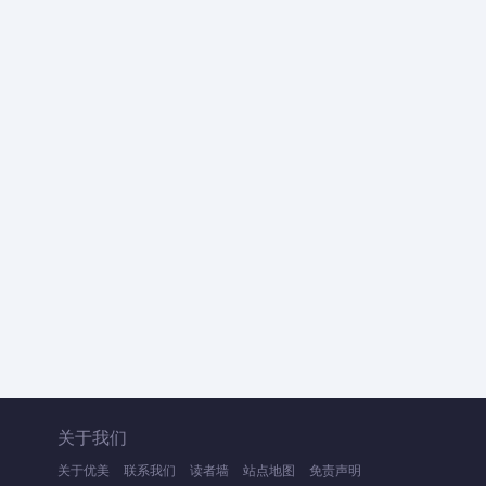
关于我们
关于优美
联系我们
读者墙
站点地图
免责声明