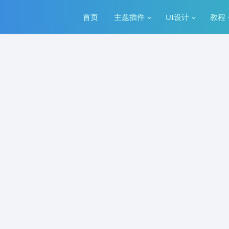
首页
主题插件
UI设计
教程