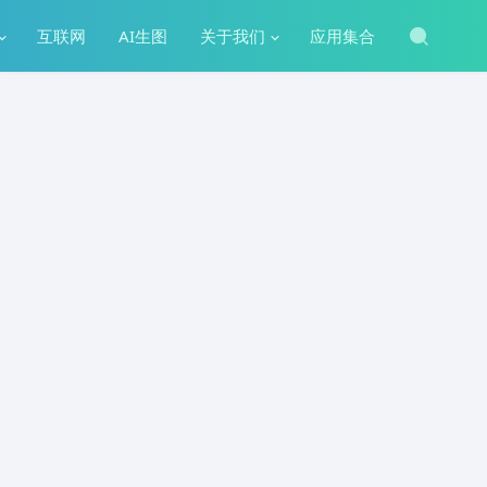
互联网
AI生图
关于我们
应用集合