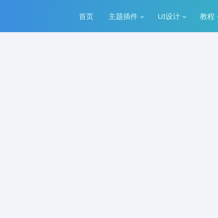
首页
主题插件
UI设计
教程