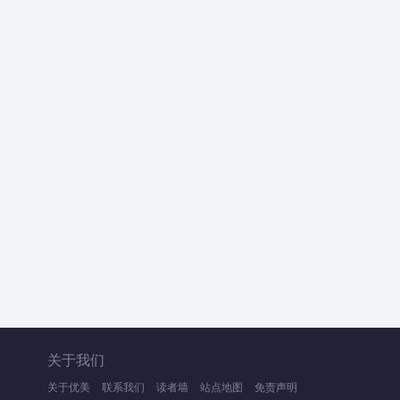
关于我们
关于优美
联系我们
读者墙
站点地图
免责声明