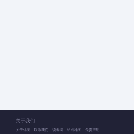
关于我们
关于优美
联系我们
读者墙
站点地图
免责声明