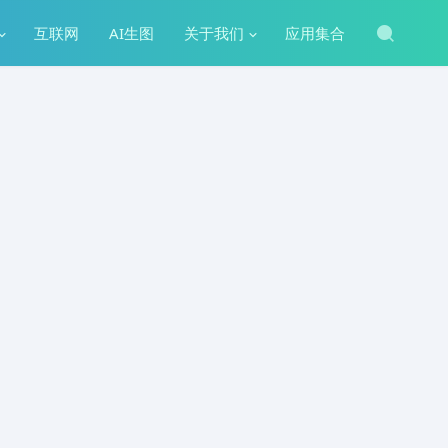
互联网
AI生图
关于我们
应用集合