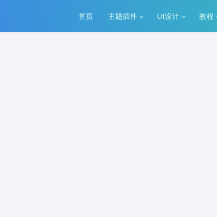
首页
主题插件
UI设计
教程