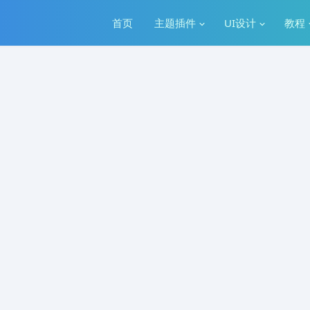
首页
主题插件
UI设计
教程