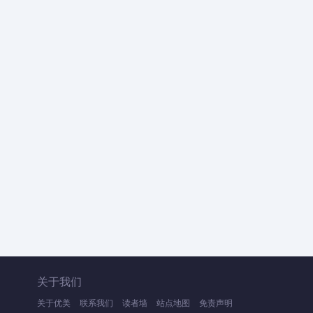
关于我们
关于优美
联系我们
读者墙
站点地图
免责声明