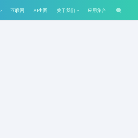
互联网
AI生图
关于我们
应用集合