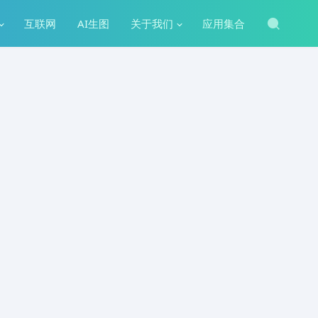
互联网
AI生图
关于我们
应用集合