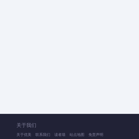
关于我们
关于优美
联系我们
读者墙
站点地图
免责声明