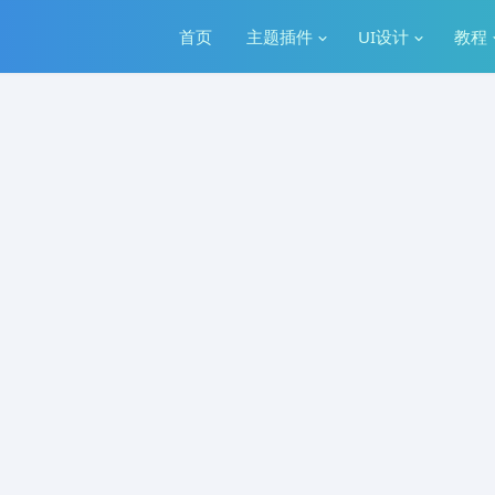
首页
主题插件
UI设计
教程