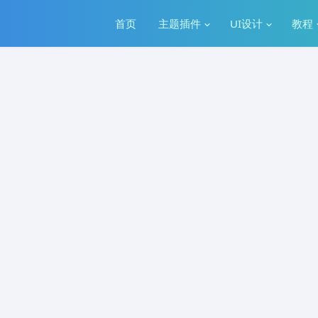
首页
主题插件
UI设计
教程