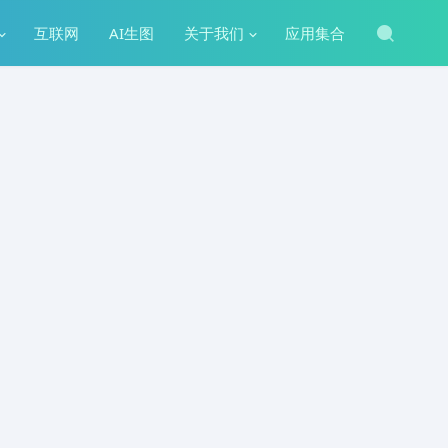
互联网
AI生图
关于我们
应用集合