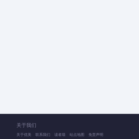
关于我们
关于优美
联系我们
读者墙
站点地图
免责声明