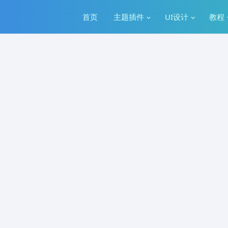
首页
主题插件
UI设计
教程