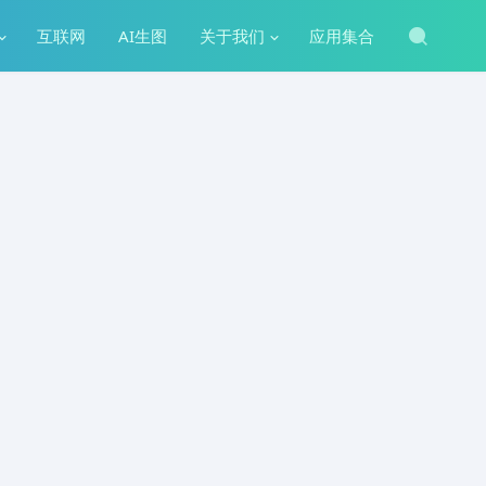
互联网
AI生图
关于我们
应用集合