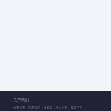
关于我们
关于优美
联系我们
读者墙
站点地图
免责声明