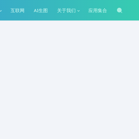
互联网
AI生图
关于我们
应用集合