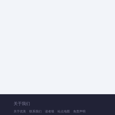
关于我们
关于优美
联系我们
读者墙
站点地图
免责声明