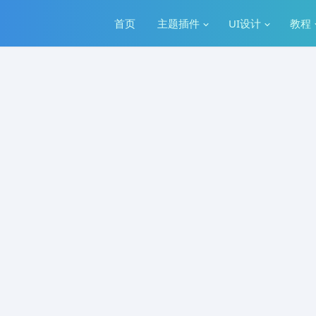
首页
主题插件
UI设计
教程