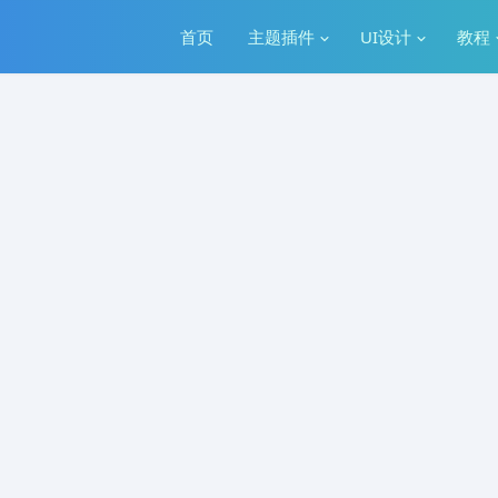
首页
主题插件
UI设计
教程