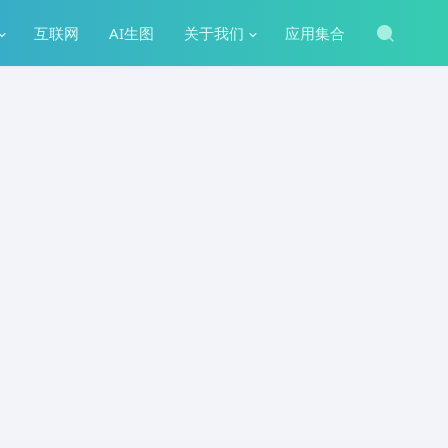
互联网
AI生图
关于我们
应用集合