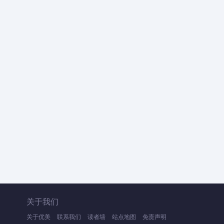
关于我们
关于优美
联系我们
读者墙
站点地图
免责声明