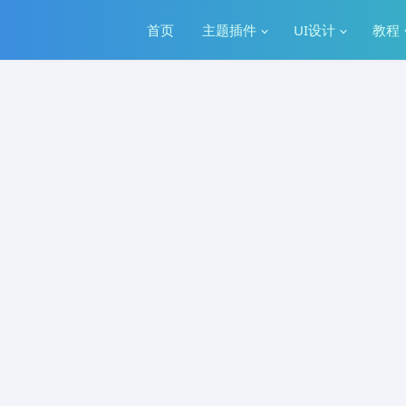
首页
主题插件
UI设计
教程