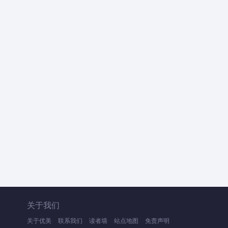
关于我们
关于优美
联系我们
读者墙
站点地图
免责声明