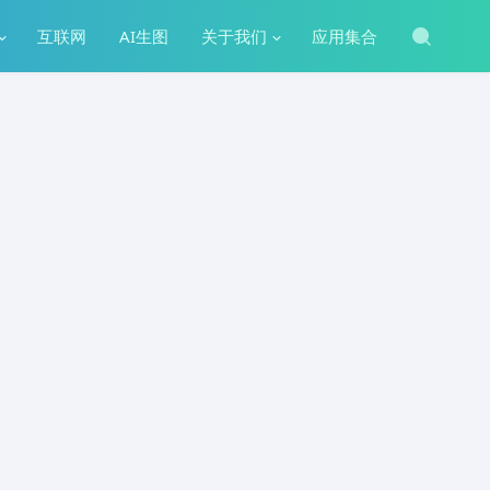
互联网
AI生图
关于我们
应用集合