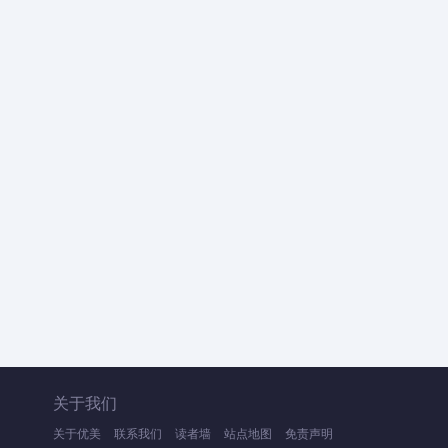
关于我们
关于优美
联系我们
读者墙
站点地图
免责声明