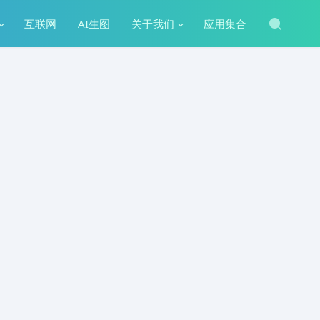
互联网
AI生图
关于我们
应用集合