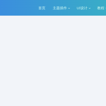
首页
主题插件
UI设计
教程