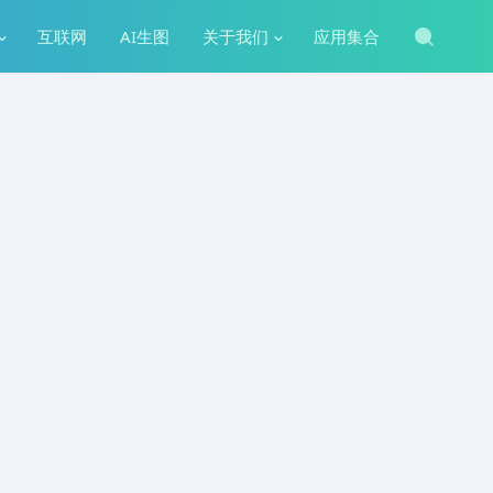
互联网
AI生图
关于我们
应用集合