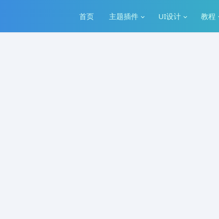
首页
主题插件
UI设计
教程