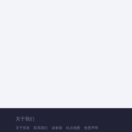
关于我们
关于优美
联系我们
读者墙
站点地图
免责声明