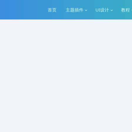
首页
主题插件
UI设计
教程