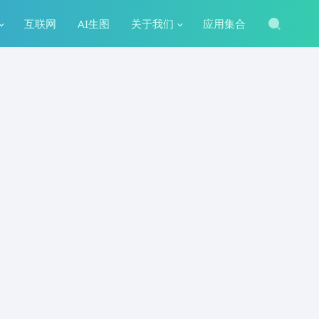
互联网
AI生图
关于我们
应用集合