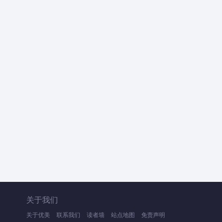
关于我们
关于优美
联系我们
读者墙
站点地图
免责声明