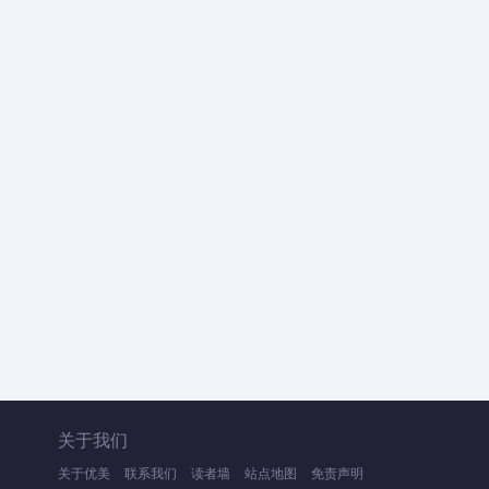
关于我们
关于优美
联系我们
读者墙
站点地图
免责声明