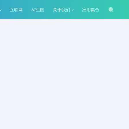
互联网
AI生图
关于我们
应用集合