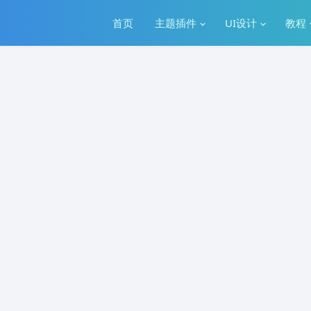
首页
主题插件
UI设计
教程