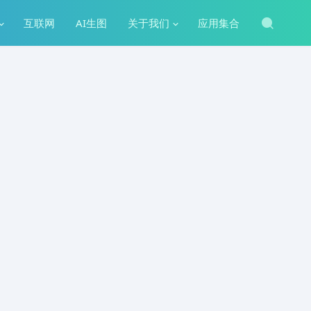
互联网
AI生图
关于我们
应用集合