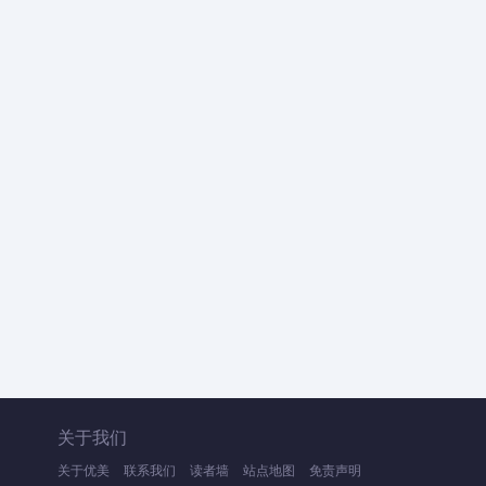
关于我们
关于优美
联系我们
读者墙
站点地图
免责声明