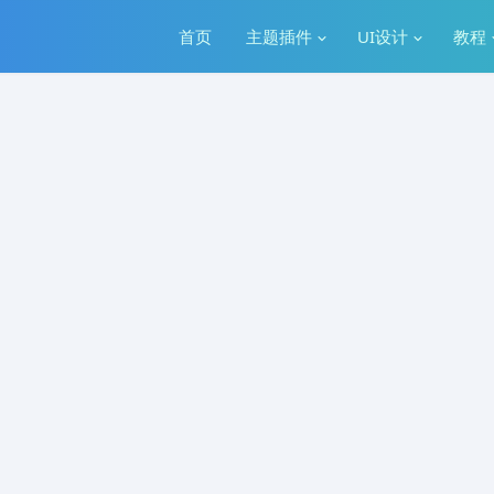
首页
主题插件
UI设计
教程