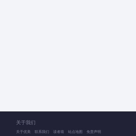
关于我们
关于优美
联系我们
读者墙
站点地图
免责声明