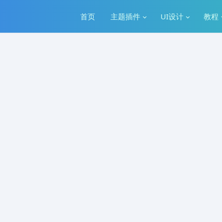
首页
主题插件
UI设计
教程