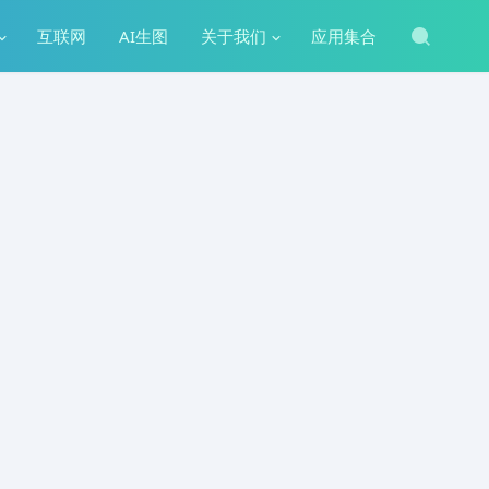
互联网
AI生图
关于我们
应用集合