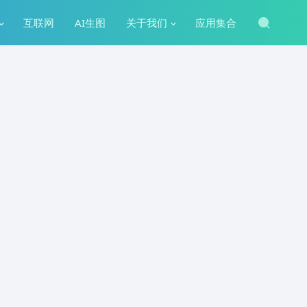
互联网
AI生图
关于我们
应用集合