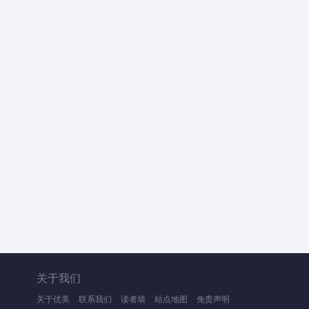
关于我们
关于优美
联系我们
读者墙
站点地图
免责声明