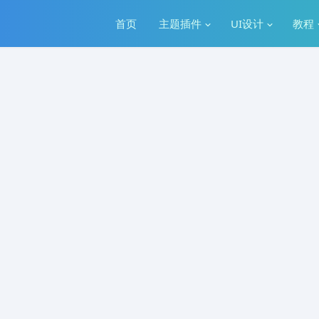
首页
主题插件
UI设计
教程