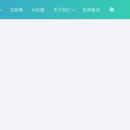
互联网
AI生图
关于我们
应用集合