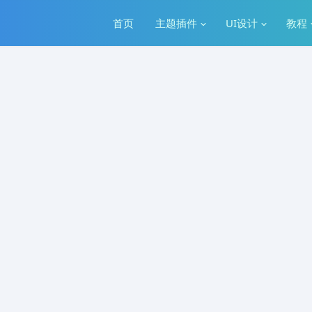
首页
主题插件
UI设计
教程