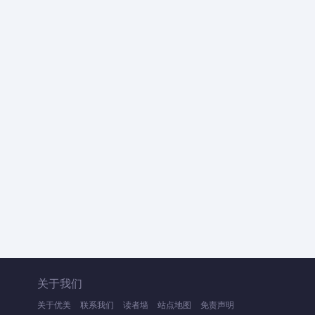
关于我们
关于优美
联系我们
读者墙
站点地图
免责声明