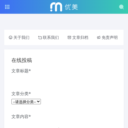
关于我们
联系我们
文章归档
免责声明
在线投稿
文章标题
*
文章分类
*
文章内容
*